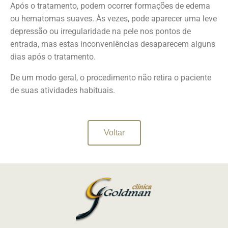
Após o tratamento, podem ocorrer formações de edema
ou hematomas suaves. Às vezes, pode aparecer uma leve
depressão ou irregularidade na pele nos pontos de
entrada, mas estas inconveniências desaparecem alguns
dias após o tratamento.
De um modo geral, o procedimento não retira o paciente
de suas atividades habituais.
Voltar