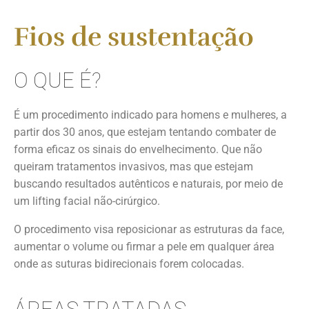
Fios de sustentação
O QUE É?
É um procedimento indicado para homens e mulheres, a
partir dos 30 anos, que estejam tentando combater de
forma eficaz os sinais do envelhecimento. Que não
queiram tratamentos invasivos, mas que estejam
buscando resultados autênticos e naturais, por meio de
um lifting facial não-cirúrgico.
O procedimento visa reposicionar as estruturas da face,
aumentar o volume ou firmar a pele em qualquer área
onde as suturas bidirecionais forem colocadas.