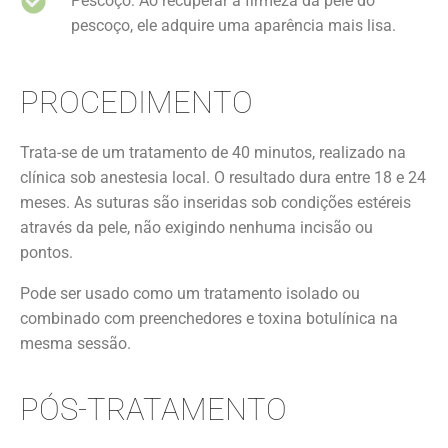
Pescoço: Ao recuperar a firmeza da pele do
pescoço, ele adquire uma aparência mais lisa.
PROCEDIMENTO
Trata-se de um tratamento de 40 minutos, realizado na
clínica sob anestesia local. O resultado dura entre 18 e 24
meses. As suturas são inseridas sob condições estéreis
através da pele, não exigindo nenhuma incisão ou
pontos.
Pode ser usado como um tratamento isolado ou
combinado com preenchedores e toxina botulínica na
mesma sessão.
PÓS-TRATAMENTO