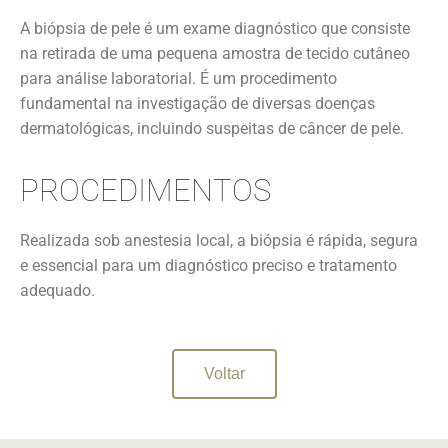
A biópsia de pele é um exame diagnóstico que consiste
na retirada de uma pequena amostra de tecido cutâneo
para análise laboratorial. É um procedimento
fundamental na investigação de diversas doenças
dermatológicas, incluindo suspeitas de câncer de pele.
PROCEDIMENTOS
Realizada sob anestesia local, a biópsia é rápida, segura
e essencial para um diagnóstico preciso e tratamento
adequado.
Voltar